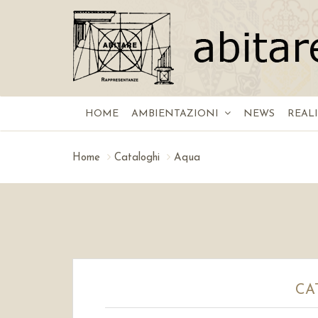
HOME
AMBIENTAZIONI
NEWS
REAL
Home
Cataloghi
Aqua
CA