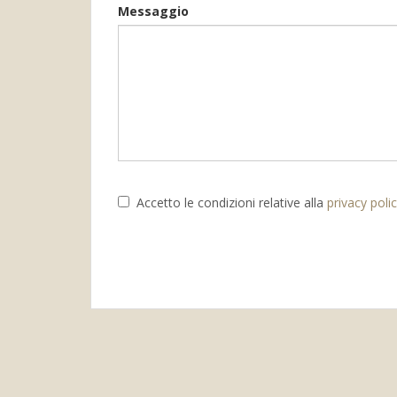
Messaggio
Accetto le condizioni relative alla
privacy poli