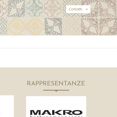
Contatti
RAPPRESENTANZE