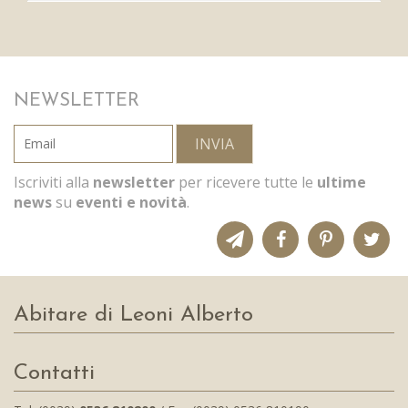
NEWSLETTER
INVIA
Iscriviti alla
newsletter
per ricevere tutte le
ultime
news
su
eventi e novità
.
Abitare di Leoni Alberto
Contatti