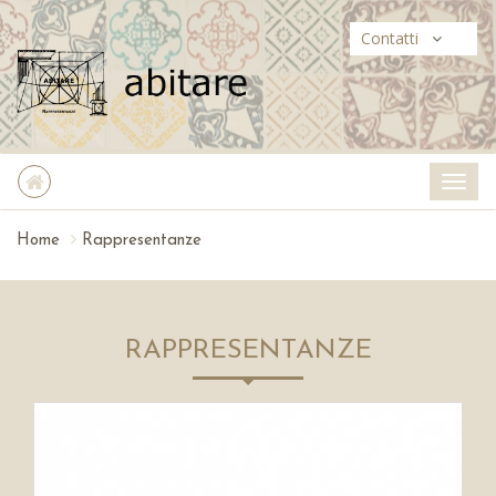
Contatti
Home
Rappresentanze
RAPPRESENTANZE